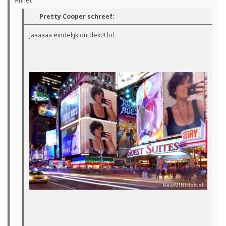
Annet
Pretty Cooper schreef:
Jaaaaaa eindelijk ontdekt!! lol