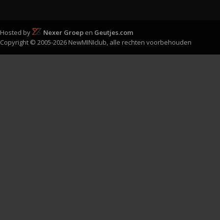
Hosted by
Nexer Groep
en
Geutjes.com
Copyright © 2005-2026 NewMINIclub, alle rechten voorbehouden