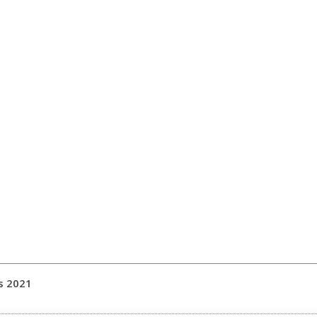
s 2021