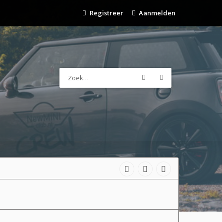
Registreer
Aanmelden