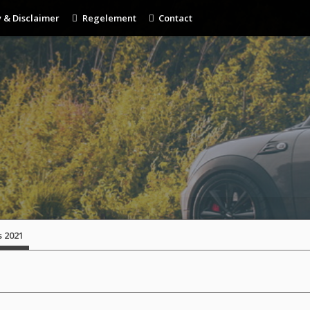
 & Disclaimer
Regelement
Contact
s 2021