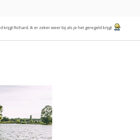
krijgt Richard. Ik er zeker weer bij als je het geregeld krijgt