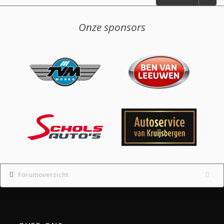
Onze sponsors
Forumoverzicht