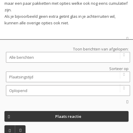
maar een paar pakketten met opties welke ook nog eens cumulatief
zijn.
Als je bijvoorbeeld geen extra getint glas in je achterruiten wil,
kunnen alle overige opties ook niet.
Toon berichten van afgelopen:
Sorteer op
Plaats reactie