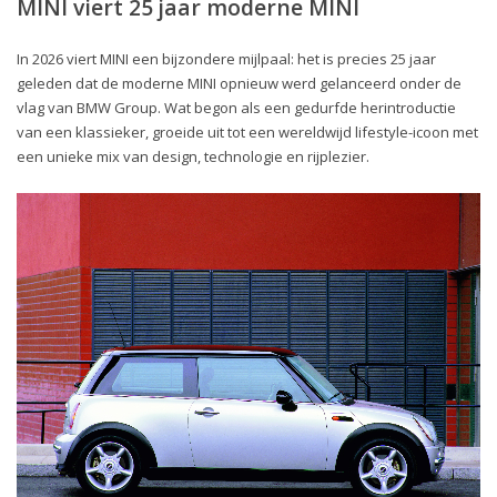
MINI viert 25 jaar moderne MINI
In 2026 viert MINI een bijzondere mijlpaal: het is precies 25 jaar
geleden dat de moderne MINI opnieuw werd gelanceerd onder de
vlag van BMW Group. Wat begon als een gedurfde herintroductie
van een klassieker, groeide uit tot een wereldwijd lifestyle-icoon met
een unieke mix van design, technologie en rijplezier.