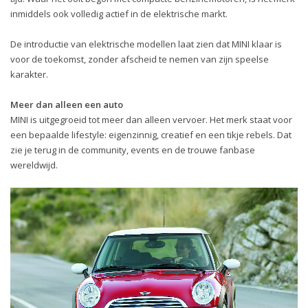
inmiddels ook volledig actief in de elektrische markt.
De introductie van elektrische modellen laat zien dat MINI klaar is
voor de toekomst, zonder afscheid te nemen van zijn speelse
karakter.
Meer dan alleen een auto
MINI is uitgegroeid tot meer dan alleen vervoer. Het merk staat voor
een bepaalde lifestyle: eigenzinnig, creatief en een tikje rebels. Dat
zie je terug in de community, events en de trouwe fanbase
wereldwijd.