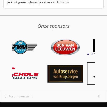
Je
kunt geen
bijlagen plaatsen in dit forum
Onze sponsors
Forumoverzicht