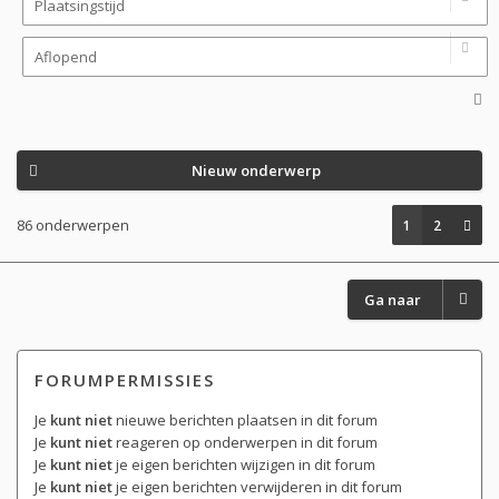
Nieuw onderwerp
86 onderwerpen
1
2
Ga naar
FORUMPERMISSIES
Je
kunt niet
nieuwe berichten plaatsen in dit forum
Je
kunt niet
reageren op onderwerpen in dit forum
Je
kunt niet
je eigen berichten wijzigen in dit forum
Je
kunt niet
je eigen berichten verwijderen in dit forum