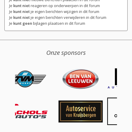
Je
kunt niet
reageren op onderwerpen in dit forum
Je
kunt niet
je eigen berichten wijzigen in dit forum
Je
kunt niet
je eigen berichten verwijderen in dit forum
Je
kunt geen
bijlagen plaatsen in dit forum
Onze sponsors