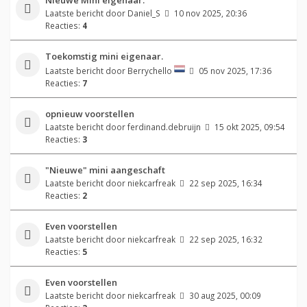
Laatste bericht door
Daniel_S
10 nov 2025, 20:36
Reacties:
4
Toekomstig mini eigenaar.
Laatste bericht door
Berrychello
05 nov 2025, 17:36
Reacties:
7
opnieuw voorstellen
Laatste bericht door
ferdinand.debruijn
15 okt 2025, 09:54
Reacties:
3
"Nieuwe" mini aangeschaft
Laatste bericht door
niekcarfreak
22 sep 2025, 16:34
Reacties:
2
Even voorstellen
Laatste bericht door
niekcarfreak
22 sep 2025, 16:32
Reacties:
5
Even voorstellen
Laatste bericht door
niekcarfreak
30 aug 2025, 00:09