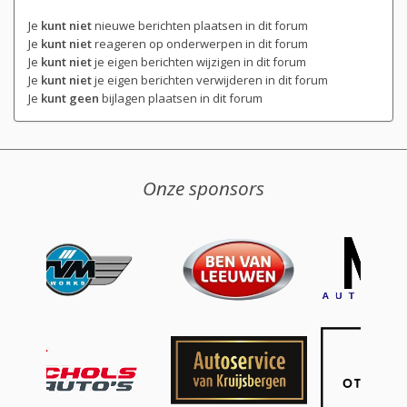
Je
kunt niet
nieuwe berichten plaatsen in dit forum
Je
kunt niet
reageren op onderwerpen in dit forum
Je
kunt niet
je eigen berichten wijzigen in dit forum
Je
kunt niet
je eigen berichten verwijderen in dit forum
Je
kunt geen
bijlagen plaatsen in dit forum
Onze sponsors