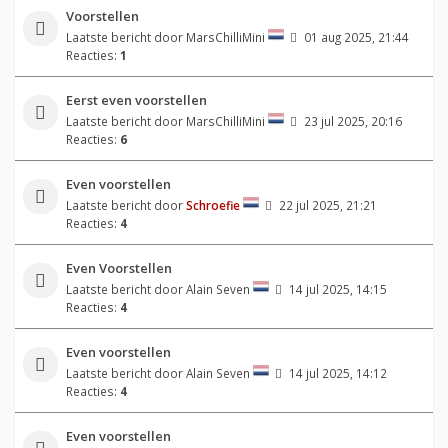
Voorstellen
Laatste bericht door
MarsChilliMini
01 aug 2025, 21:44
Reacties:
1
Eerst even voorstellen
Laatste bericht door
MarsChilliMini
23 jul 2025, 20:16
Reacties:
6
Even voorstellen
Laatste bericht door
Schroefie
22 jul 2025, 21:21
Reacties:
4
Even Voorstellen
Laatste bericht door
Alain Seven
14 jul 2025, 14:15
Reacties:
4
Even voorstellen
Laatste bericht door
Alain Seven
14 jul 2025, 14:12
Reacties:
4
Even voorstellen