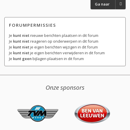
Ga naar
FORUMPERMISSIES
Je
kunt niet
nieuwe berichten plaatsen in dit forum
Je
kunt niet
reageren op onderwerpen in dit forum
Je
kunt niet
je eigen berichten wijzigen in dit forum
Je
kunt niet
je eigen berichten verwijderen in dit forum
Je
kunt geen
bijlagen plaatsen in dit forum
Onze sponsors