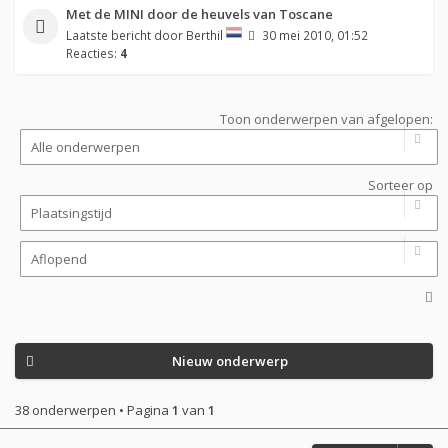
Met de MINI door de heuvels van Toscane
Laatste bericht door
Berthil
30 mei 2010, 01:52
Reacties:
4
Toon onderwerpen van afgelopen:
Sorteer op
Nieuw onderwerp
38 onderwerpen • Pagina
1
van
1