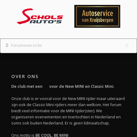
Forumoverzicht
OVER ONS
De club met een
voor de New MINI en Classic Mini.
Onze club is er vooral voor de New MINI rijder maar uiteraard
zijn ook de Classic Mini rijders meer dan welkom. Het forum
biedt veel informatie voor de MINI rijder(ster). We
organiseren evenementen en toertochten in Nederland en
soms ook buiten Nederland. Er is geen lidmaatschap.
Ons motto is
BE COOL, BE MINI