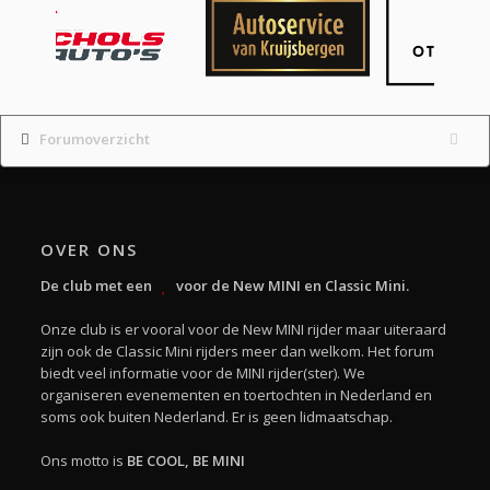
Forumoverzicht
OVER ONS
De club met een
voor de New MINI en Classic Mini.
Onze club is er vooral voor de New MINI rijder maar uiteraard
zijn ook de Classic Mini rijders meer dan welkom. Het forum
biedt veel informatie voor de MINI rijder(ster). We
organiseren evenementen en toertochten in Nederland en
soms ook buiten Nederland. Er is geen lidmaatschap.
Ons motto is
BE COOL, BE MINI