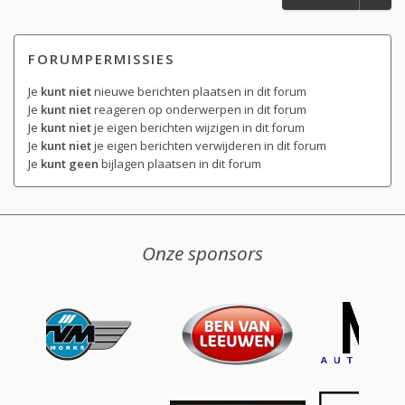
FORUMPERMISSIES
Je
kunt niet
nieuwe berichten plaatsen in dit forum
Je
kunt niet
reageren op onderwerpen in dit forum
Je
kunt niet
je eigen berichten wijzigen in dit forum
Je
kunt niet
je eigen berichten verwijderen in dit forum
Je
kunt geen
bijlagen plaatsen in dit forum
Onze sponsors