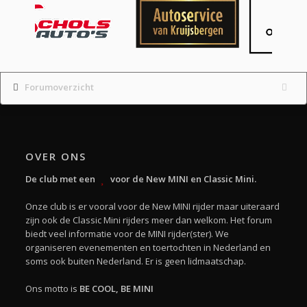
Forumoverzicht
OVER ONS
De club met een
voor de New MINI en Classic Mini.
Onze club is er vooral voor de New MINI rijder maar uiteraard
zijn ook de Classic Mini rijders meer dan welkom. Het forum
biedt veel informatie voor de MINI rijder(ster). We
organiseren evenementen en toertochten in Nederland en
soms ook buiten Nederland. Er is geen lidmaatschap.
Ons motto is
BE COOL, BE MINI