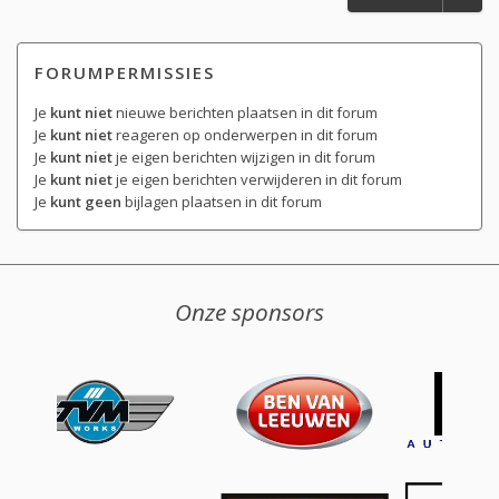
FORUMPERMISSIES
Je
kunt niet
nieuwe berichten plaatsen in dit forum
Je
kunt niet
reageren op onderwerpen in dit forum
Je
kunt niet
je eigen berichten wijzigen in dit forum
Je
kunt niet
je eigen berichten verwijderen in dit forum
Je
kunt geen
bijlagen plaatsen in dit forum
Onze sponsors