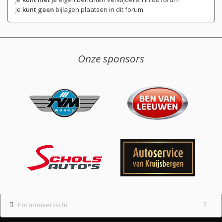
Je
kunt geen
bijlagen plaatsen in dit forum
Onze sponsors
Forumoverzicht