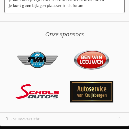
Je
kunt geen
bijlagen plaatsen in dit forum
Onze sponsors
Forumoverzicht