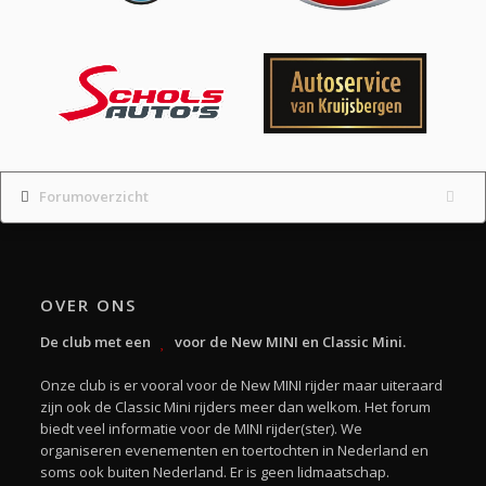
Forumoverzicht
OVER ONS
De club met een
voor de New MINI en Classic Mini.
Onze club is er vooral voor de New MINI rijder maar uiteraard
zijn ook de Classic Mini rijders meer dan welkom. Het forum
biedt veel informatie voor de MINI rijder(ster). We
organiseren evenementen en toertochten in Nederland en
soms ook buiten Nederland. Er is geen lidmaatschap.