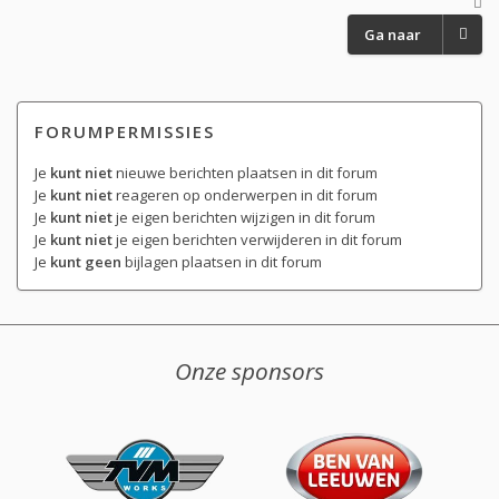
Ga naar
FORUMPERMISSIES
Je
kunt niet
nieuwe berichten plaatsen in dit forum
Je
kunt niet
reageren op onderwerpen in dit forum
Je
kunt niet
je eigen berichten wijzigen in dit forum
Je
kunt niet
je eigen berichten verwijderen in dit forum
Je
kunt geen
bijlagen plaatsen in dit forum
Onze sponsors