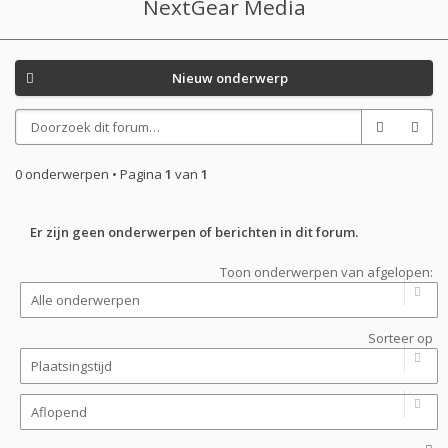
NextGear Media
Nieuw onderwerp
0 onderwerpen • Pagina
1
van
1
Er zijn geen onderwerpen of berichten in dit forum.
Toon onderwerpen van afgelopen:
Sorteer op