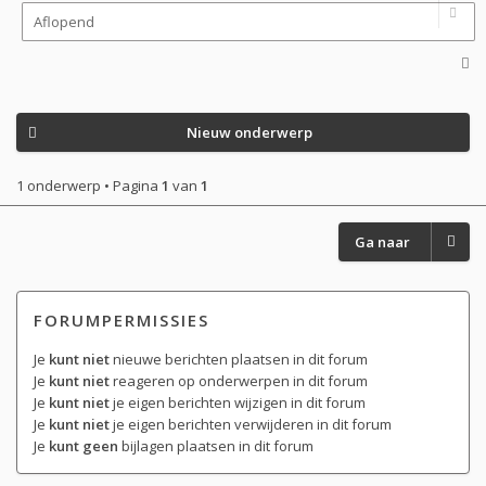
Nieuw onderwerp
1 onderwerp • Pagina
1
van
1
Ga naar
FORUMPERMISSIES
Je
kunt niet
nieuwe berichten plaatsen in dit forum
Je
kunt niet
reageren op onderwerpen in dit forum
Je
kunt niet
je eigen berichten wijzigen in dit forum
Je
kunt niet
je eigen berichten verwijderen in dit forum
Je
kunt geen
bijlagen plaatsen in dit forum