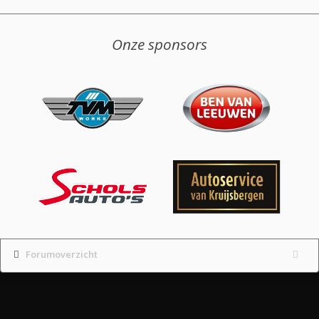
Onze sponsors
Forumoverzicht