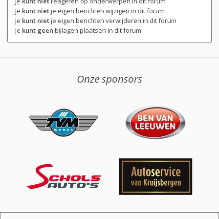
Je
kunt niet
reageren op onderwerpen in dit forum
Je
kunt niet
je eigen berichten wijzigen in dit forum
Je
kunt niet
je eigen berichten verwijderen in dit forum
Je
kunt geen
bijlagen plaatsen in dit forum
Onze sponsors