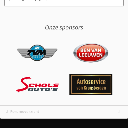
Onze sponsors
Forumoverzicht