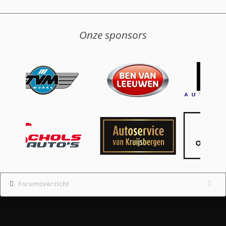
Onze sponsors
Forumoverzicht