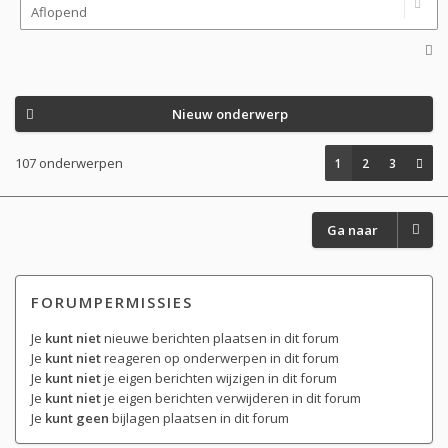
Nieuw onderwerp
107 onderwerpen
1
2
3
Ga naar
FORUMPERMISSIES
Je
kunt niet
nieuwe berichten plaatsen in dit forum
Je
kunt niet
reageren op onderwerpen in dit forum
Je
kunt niet
je eigen berichten wijzigen in dit forum
Je
kunt niet
je eigen berichten verwijderen in dit forum
Je
kunt geen
bijlagen plaatsen in dit forum