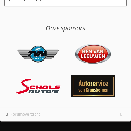
Onze sponsors
Forumoverzicht