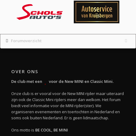
Forumoverzicht
OVER ONS
De club met een
voor de New MINI en Classic Mini.
Onze club is er vooral voor de New MINI rijder maar uiteraard
zijn ook de Classic Mini rijders meer dan welkom. Het forum
biedt veel informatie voor de MINI rijder(ster). We
organiseren evenementen en toertochten in Nederland en
soms ook buiten Nederland. Er is geen lidmaatschap.
Ons motto is
BE COOL, BE MINI