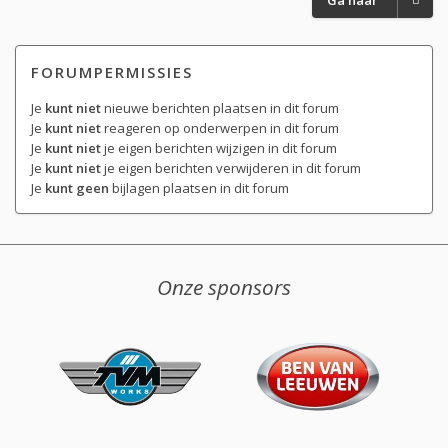
FORUMPERMISSIES
Je
kunt niet
nieuwe berichten plaatsen in dit forum
Je
kunt niet
reageren op onderwerpen in dit forum
Je
kunt niet
je eigen berichten wijzigen in dit forum
Je
kunt niet
je eigen berichten verwijderen in dit forum
Je
kunt geen
bijlagen plaatsen in dit forum
Onze sponsors