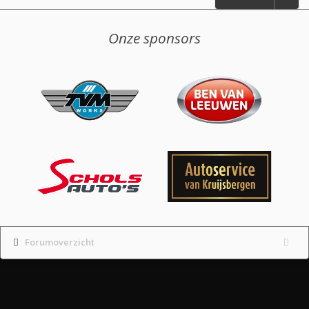
Onze sponsors
Forumoverzicht