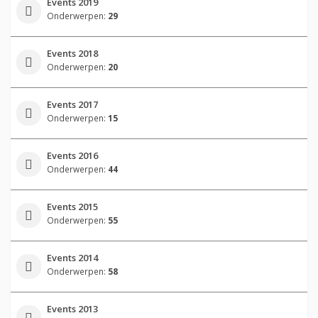
Events 2019
Onderwerpen:
29
Events 2018
Onderwerpen:
20
Events 2017
Onderwerpen:
15
Events 2016
Onderwerpen:
44
Events 2015
Onderwerpen:
55
Events 2014
Onderwerpen:
58
Events 2013