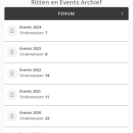
Ritten en Events Archief
FORUM
Events 2024
Onderwerpen:
7
Events 2023
Onderwerpen:
8
Events 2022
Onderwerpen:
18
Events 2021
Onderwerpen:
11
Events 2020
Onderwerpen:
22