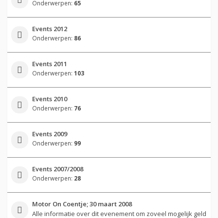
Onderwerpen:
65
Events 2012
Onderwerpen:
86
Events 2011
Onderwerpen:
103
Events 2010
Onderwerpen:
76
Events 2009
Onderwerpen:
99
Events 2007/2008
Onderwerpen:
28
Motor On Coentje; 30 maart 2008
Alle informatie over dit evenement om zoveel mogelijk geld