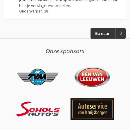
hier je verslagen/voorstellen.
Onderwerpen:
38
Ga naar
Onze sponsors