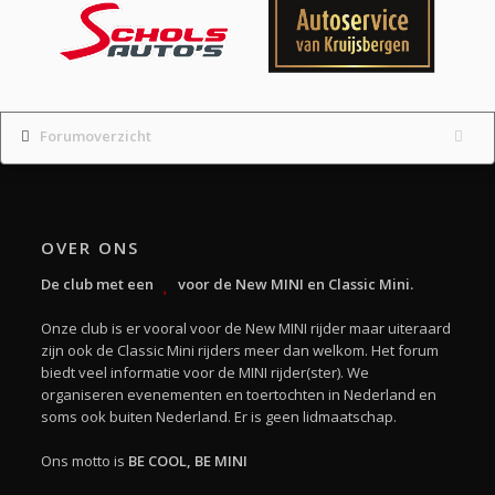
Forumoverzicht
OVER ONS
De club met een
voor de New MINI en Classic Mini.
Onze club is er vooral voor de New MINI rijder maar uiteraard
zijn ook de Classic Mini rijders meer dan welkom. Het forum
biedt veel informatie voor de MINI rijder(ster). We
organiseren evenementen en toertochten in Nederland en
soms ook buiten Nederland. Er is geen lidmaatschap.
Ons motto is
BE COOL, BE MINI