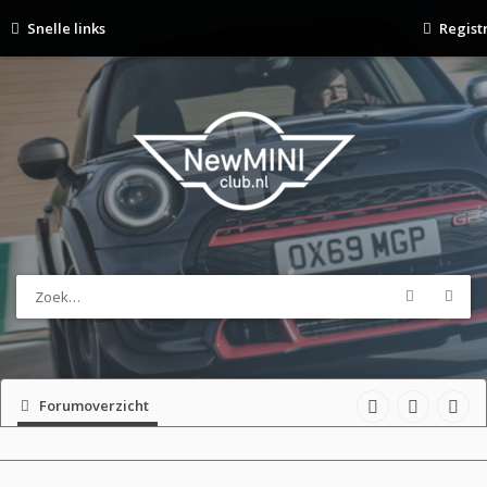
Snelle links
Regist
Forumoverzicht