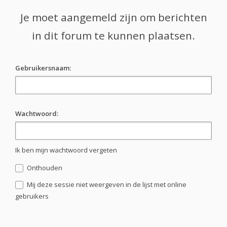
Je moet aangemeld zijn om berichten
in dit forum te kunnen plaatsen.
Gebruikersnaam:
Wachtwoord:
Ik ben mijn wachtwoord vergeten
Onthouden
Mij deze sessie niet weergeven in de lijst met online
gebruikers