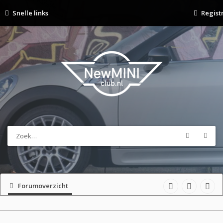
Snelle links
Regist
Forumoverzicht