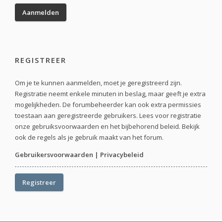
REGISTREER
Om je te kunnen aanmelden, moet je geregistreerd zijn.
Registratie neemt enkele minuten in beslag, maar geeft je extra
mogelijkheden. De forumbeheerder kan ook extra permissies
toestaan aan geregistreerde gebruikers. Lees voor registratie
onze gebruiksvoorwaarden en het bijbehorend beleid. Bekijk
ook de regels als je gebruik maakt van het forum.
Gebruikersvoorwaarden
|
Privacybeleid
Registreer