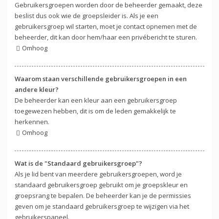
Gebruikersgroepen worden door de beheerder gemaakt, deze
beslist dus ook wie de groepsleider is. Als je een
gebruikersgroep wil starten, moet je contact opnemen met de
beheerder, dit kan door hem/haar een privébericht te sturen.
Omhoog
Waarom staan verschillende gebruikersgroepen in een
andere kleur?
De beheerder kan een kleur aan een gebruikersgroep
toegewezen hebben, dit is om de leden gemakkelijk te
herkennen.
Omhoog
Wat is de "Standaard gebruikersgroep"?
Als je lid bent van meerdere gebruikersgroepen, word je
standaard gebruikersgroep gebruikt om je groepskleur en
groepsrang te bepalen. De beheerder kan je de permissies
geven om je standaard gebruikersgroep te wijzigen via het
gebruikerspaneel.