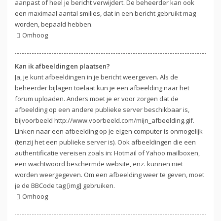
aanpast of heel je bericht verwijdert. De beheerder kan ook
een maximaal aantal smilies, dat in een bericht gebruikt mag
worden, bepaald hebben.
Omhoog
Kan ik afbeeldingen plaatsen?
Ja, je kunt afbeeldingen in je bericht weergeven. Als de
beheerder bijlagen toelaat kun je een afbeelding naar het
forum uploaden. Anders moet je er voor zorgen dat de
afbeelding op een andere publieke server beschikbaar is,
bijvoorbeeld http://www.voorbeeld.com/mijn_afbeelding.gif.
Linken naar een afbeelding op je eigen computer is onmogelijk
(tenzij het een publieke server is). Ook afbeeldingen die een
authentificatie vereisen zoals in: Hotmail of Yahoo mailboxen,
een wachtwoord beschermde website, enz. kunnen niet
worden weergegeven. Om een afbeelding weer te geven, moet
je de BBCode tag [img] gebruiken.
Omhoog