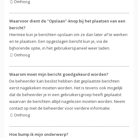
Omhoog
Waarvoor dient de "Opslaan"-knop bij het plaatsen van een
bericht?
Hiermee kun je berichten opslaan om ze dan later af te werken
en te plaatsen. Een opgeslagen bericht kun je, via de
bijhorende optie, in het gebruikerspaneel weer laden.
Omhoog
Waarom moet mijn bericht goedgekeurd worden?
De beheerder kan beslist hebben dat geplaatste berichten
eerst nagekeken moeten worden. Het is tevens ook mogelijk
dat de beheerder je in een gebruikersgroep heeft geplaatst
waarvan de berichten altijd nagelezen moeten worden. Neem
contact op met de beheerder voor verdere informatie.
Omhoog
Hoe bump ik mijn onderwerp?