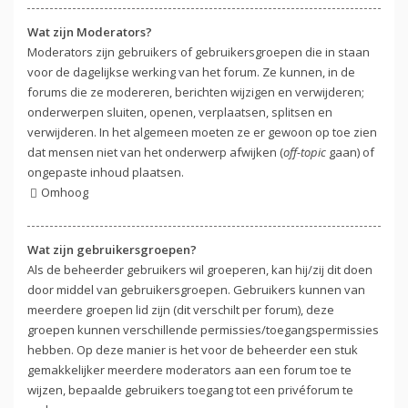
Wat zijn Moderators?
Moderators zijn gebruikers of gebruikersgroepen die in staan
voor de dagelijkse werking van het forum. Ze kunnen, in de
forums die ze modereren, berichten wijzigen en verwijderen;
onderwerpen sluiten, openen, verplaatsen, splitsen en
verwijderen. In het algemeen moeten ze er gewoon op toe zien
dat mensen niet van het onderwerp afwijken (
off-topic
gaan) of
ongepaste inhoud plaatsen.
Omhoog
Wat zijn gebruikersgroepen?
Als de beheerder gebruikers wil groeperen, kan hij/zij dit doen
door middel van gebruikersgroepen. Gebruikers kunnen van
meerdere groepen lid zijn (dit verschilt per forum), deze
groepen kunnen verschillende permissies/toegangspermissies
hebben. Op deze manier is het voor de beheerder een stuk
gemakkelijker meerdere moderators aan een forum toe te
wijzen, bepaalde gebruikers toegang tot een privéforum te