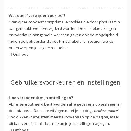
Wat doet "verwijder cookies"?
"Verwijder cookies" zorgt dat alle cookies die door phpBB3 zijn
aangemaakt, weer verwijderd worden. Deze cookies zorgen
ervoor dat je aangemeld wordt en geven ook de mogelijkheid,
indien de beheerder dit heeft inschakeld, om te zien welke
onderwerpen je al gelezen hebt.
Omhoog
Gebruikersvoorkeuren en instellingen
Hoe verander ik mijn instellingen?
Als je geregistreerd bent, worden al je gegevens opgeslagen in
de database. Om ze te wijzigen moet je op de
gebruikerspaneel
link klikken (deze staat meestal bovenaan op de pagina, maar
dit kan verschillen), daarna kun je je instellingen wijzigen.
Omhoog