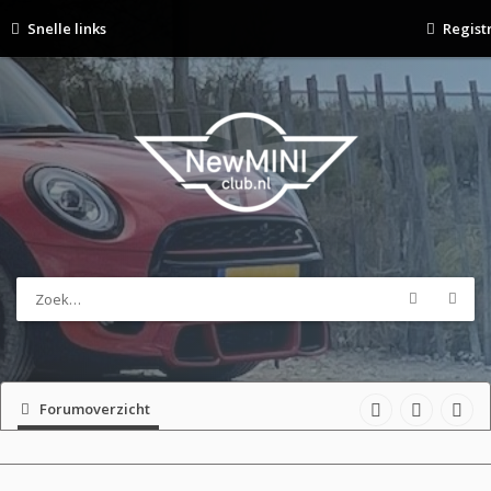
Snelle links
Regist
Forumoverzicht