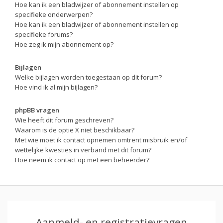
Hoe kan ik een bladwijzer of abonnement instellen op
specifieke onderwerpen?
Hoe kan ik een bladwijzer of abonnement instellen op
specifieke forums?
Hoe zeg ik mijn abonnement op?
Bijlagen
Welke bijlagen worden toegestaan op dit forum?
Hoe vind ik al mijn bijlagen?
phpBB vragen
Wie heeft dit forum geschreven?
Waarom is de optie X niet beschikbaar?
Met wie moet ik contact opnemen omtrent misbruik en/of
wettelijke kwesties in verband met dit forum?
Hoe neem ik contact op met een beheerder?
Aanmeld- en registratievragen