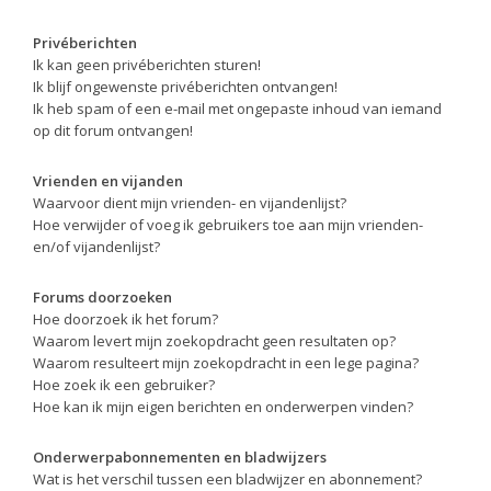
Privéberichten
Ik kan geen privéberichten sturen!
Ik blijf ongewenste privéberichten ontvangen!
Ik heb spam of een e-mail met ongepaste inhoud van iemand
op dit forum ontvangen!
Vrienden en vijanden
Waarvoor dient mijn vrienden- en vijandenlijst?
Hoe verwijder of voeg ik gebruikers toe aan mijn vrienden-
en/of vijandenlijst?
Forums doorzoeken
Hoe doorzoek ik het forum?
Waarom levert mijn zoekopdracht geen resultaten op?
Waarom resulteert mijn zoekopdracht in een lege pagina?
Hoe zoek ik een gebruiker?
Hoe kan ik mijn eigen berichten en onderwerpen vinden?
Onderwerpabonnementen en bladwijzers
Wat is het verschil tussen een bladwijzer en abonnement?