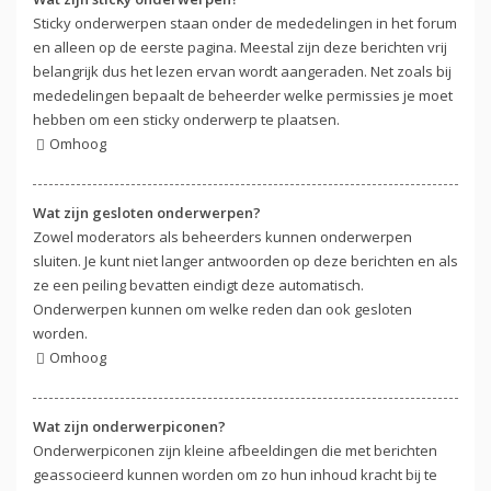
Sticky onderwerpen staan onder de mededelingen in het forum
en alleen op de eerste pagina. Meestal zijn deze berichten vrij
belangrijk dus het lezen ervan wordt aangeraden. Net zoals bij
mededelingen bepaalt de beheerder welke permissies je moet
hebben om een sticky onderwerp te plaatsen.
Omhoog
Wat zijn gesloten onderwerpen?
Zowel moderators als beheerders kunnen onderwerpen
sluiten. Je kunt niet langer antwoorden op deze berichten en als
ze een peiling bevatten eindigt deze automatisch.
Onderwerpen kunnen om welke reden dan ook gesloten
worden.
Omhoog
Wat zijn onderwerpiconen?
Onderwerpiconen zijn kleine afbeeldingen die met berichten
geassocieerd kunnen worden om zo hun inhoud kracht bij te