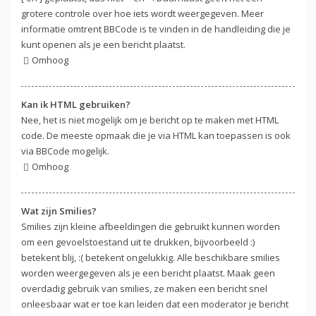
grotere controle over hoe iets wordt weergegeven. Meer
informatie omtrent BBCode is te vinden in de handleiding die je
kunt openen als je een bericht plaatst.
Omhoog
Kan ik HTML gebruiken?
Nee, het is niet mogelijk om je bericht op te maken met HTML
code. De meeste opmaak die je via HTML kan toepassen is ook
via BBCode mogelijk.
Omhoog
Wat zijn Smilies?
Smilies zijn kleine afbeeldingen die gebruikt kunnen worden
om een gevoelstoestand uit te drukken, bijvoorbeeld :)
betekent blij, :( betekent ongelukkig. Alle beschikbare smilies
worden weergegeven als je een bericht plaatst. Maak geen
overdadig gebruik van smilies, ze maken een bericht snel
onleesbaar wat er toe kan leiden dat een moderator je bericht