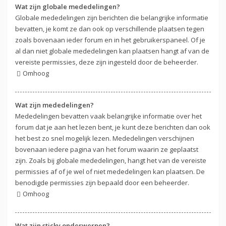
Wat zijn globale mededelingen?
Globale mededelingen zijn berichten die belangrijke informatie
bevatten, je komt ze dan ook op verschillende plaatsen tegen
zoals bovenaan ieder forum en in het gebruikerspaneel. Of je
al dan niet globale mededelingen kan plaatsen hangt af van de
vereiste permissies, deze zijn ingesteld door de beheerder.
Omhoog
Wat zijn mededelingen?
Mededelingen bevatten vaak belangrijke informatie over het
forum dat je aan het lezen bent, je kunt deze berichten dan ook
het best zo snel mogelijk lezen. Mededelingen verschijnen
bovenaan iedere pagina van het forum waarin ze geplaatst
zijn. Zoals bij globale mededelingen, hangt het van de vereiste
permissies af of je wel of niet mededelingen kan plaatsen. De
benodigde permissies zijn bepaald door een beheerder.
Omhoog
Wat zijn sticky onderwerpen?