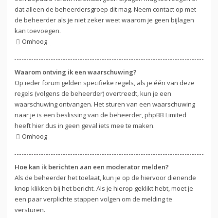
dat alleen de beheerdersgroep dit mag. Neem contact op met
de beheerder als je niet zeker weet waarom je geen bijlagen
kan toevoegen.
Omhoog
Waarom ontving ik een waarschuwing?
Op ieder forum gelden specifieke regels, als je één van deze
regels (volgens de beheerder) overtreedt, kun je een
waarschuwing ontvangen. Het sturen van een waarschuwing
naar je is een beslissing van de beheerder, phpBB Limited
heeft hier dus in geen geval iets mee te maken.
Omhoog
Hoe kan ik berichten aan een moderator melden?
Als de beheerder het toelaat, kun je op de hiervoor dienende
knop klikken bij het bericht. Als je hierop geklikt hebt, moet je
een paar verplichte stappen volgen om de melding te
versturen.