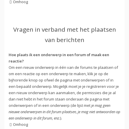
Omhoog
Vragen in verband met het plaatsen
van berichten
Hoe plaats ik een onderwerp in een forum of maak een
reactie?
Om een nieuw onderwerp in één van de forums te plaatsen of
om een reactie op een onderwerp te maken, klik je op de
bijhorende knop op ofwel de pagina met onderwerpen of in
een bepaald onderwerp. Mogelijk moet je je registreren voor je
een nieuw onderwerp kan aanmaken, de permissies die je al
dan niet hebt in het forum staan onderaan de pagina met
onderwerpen of in een onderwerp (de lijst met
je mag geen
nieuwe onderwerpen in dit forum plaatsen, je mag niet antwoorden op
een onderwerp in dit forum, enz.
).
Omhoog