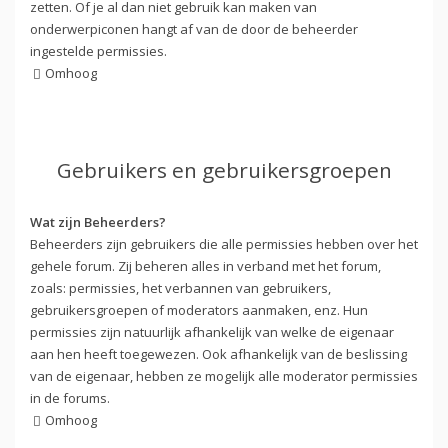
zetten. Of je al dan niet gebruik kan maken van
onderwerpiconen hangt af van de door de beheerder
ingestelde permissies.
Omhoog
Gebruikers en gebruikersgroepen
Wat zijn Beheerders?
Beheerders zijn gebruikers die alle permissies hebben over het
gehele forum. Zij beheren alles in verband met het forum,
zoals: permissies, het verbannen van gebruikers,
gebruikersgroepen of moderators aanmaken, enz. Hun
permissies zijn natuurlijk afhankelijk van welke de eigenaar
aan hen heeft toegewezen. Ook afhankelijk van de beslissing
van de eigenaar, hebben ze mogelijk alle moderator permissies
in de forums.
Omhoog