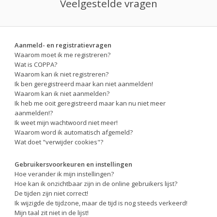
Veelgestelde vragen
Aanmeld- en registratievragen
Waarom moet ik me registreren?
Wat is COPPA?
Waarom kan ik niet registreren?
Ik ben geregistreerd maar kan niet aanmelden!
Waarom kan ik niet aanmelden?
Ik heb me ooit geregistreerd maar kan nu niet meer
aanmelden!?
Ik weet mijn wachtwoord niet meer!
Waarom word ik automatisch afgemeld?
Wat doet "verwijder cookies"?
Gebruikersvoorkeuren en instellingen
Hoe verander ik mijn instellingen?
Hoe kan ik onzichtbaar zijn in de online gebruikers lijst?
De tijden zijn niet correct!
Ik wijzigde de tijdzone, maar de tijd is nog steeds verkeerd!
Mijn taal zit niet in de lijst!