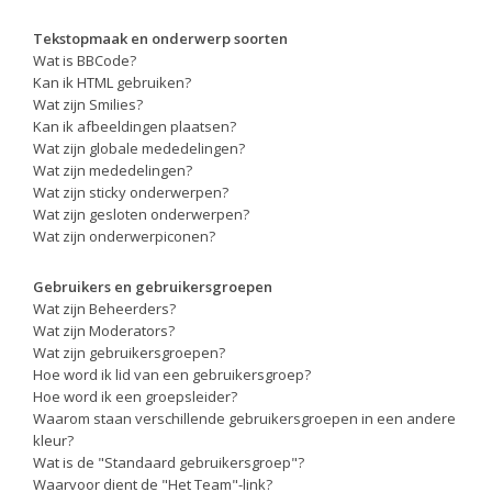
Tekstopmaak en onderwerp soorten
Wat is BBCode?
Kan ik HTML gebruiken?
Wat zijn Smilies?
Kan ik afbeeldingen plaatsen?
Wat zijn globale mededelingen?
Wat zijn mededelingen?
Wat zijn sticky onderwerpen?
Wat zijn gesloten onderwerpen?
Wat zijn onderwerpiconen?
Gebruikers en gebruikersgroepen
Wat zijn Beheerders?
Wat zijn Moderators?
Wat zijn gebruikersgroepen?
Hoe word ik lid van een gebruikersgroep?
Hoe word ik een groepsleider?
Waarom staan verschillende gebruikersgroepen in een andere
kleur?
Wat is de "Standaard gebruikersgroep"?
Waarvoor dient de "Het Team"-link?