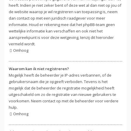
heeft. Indien je niet zeker bent of deze wet al dan niet op jou of
de website waarop je wil registreren van toepassing is, neem
dan contact op met een juridisch raadgever voor meer
informatie. Houd er rekening mee dat het phpBB-team geen
wettelijke informatie kan verschaffen en ook niet het
aanspreekpunt is voor deze wetgeving, tenzij dit hieronder
vermeld wordt.
Omhoog
Waarom kan ik niet registreren?
Mogelijk heeft de beheerder je IP-adres verbannen, of de
gebruikersnaam die je opgeeft verboden. Tevens is het
mogelijk dat de beheerder de registratie mogelijkheid heeft
uitgeschakeld om zo de registratie van nieuwe gebruikers te
voorkomen. Neem contact op met de beheerder voor verdere
hulp.
Omhoog