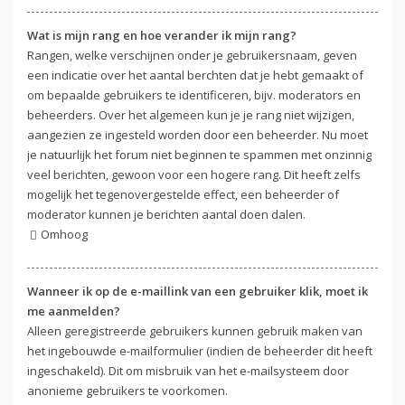
Wat is mijn rang en hoe verander ik mijn rang?
Rangen, welke verschijnen onder je gebruikersnaam, geven
een indicatie over het aantal berchten dat je hebt gemaakt of
om bepaalde gebruikers te identificeren, bijv. moderators en
beheerders. Over het algemeen kun je je rang niet wijzigen,
aangezien ze ingesteld worden door een beheerder. Nu moet
je natuurlijk het forum niet beginnen te spammen met onzinnig
veel berichten, gewoon voor een hogere rang. Dit heeft zelfs
mogelijk het tegenovergestelde effect, een beheerder of
moderator kunnen je berichten aantal doen dalen.
Omhoog
Wanneer ik op de e-maillink van een gebruiker klik, moet ik
me aanmelden?
Alleen geregistreerde gebruikers kunnen gebruik maken van
het ingebouwde e-mailformulier (indien de beheerder dit heeft
ingeschakeld). Dit om misbruik van het e-mailsysteem door
anonieme gebruikers te voorkomen.