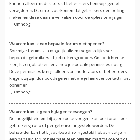
kunnen alleen moderators of beheerders hem wijzigen of
verwijderen. Dit om te voorkomen dat gebruikers een peiling
maken en deze daarna vervalsen door de opties te wijzigen.
Omhoog
Waarom kan ik een bepaald forum niet openen?
Sommige forums zijn mogelijk alleen toegankelijk voor
bepaalde gebruikers of gebruikersgroepen. Om berichten te
zien, lezen, plaatsen, enz. heb je speciale permissies nodig.
Deze permissies kun je alleen van moderators of beheerders
krijgen, zij zijn dus ook degene met wie je hierover contact moet
opnemen.
Omhoog
Waarom kan ik geen bijlagen toevoegen?
De mogelijkheid om bijlagen toe te voegen, kan per forum, per
gebruikersgroep of per gebruiker ingesteld worden. De
beheerder kan het bijvoorbeeld zo ingesteld hebben dat je in
een bepaald forum helemaal geen bijlagen mag toevoegen of